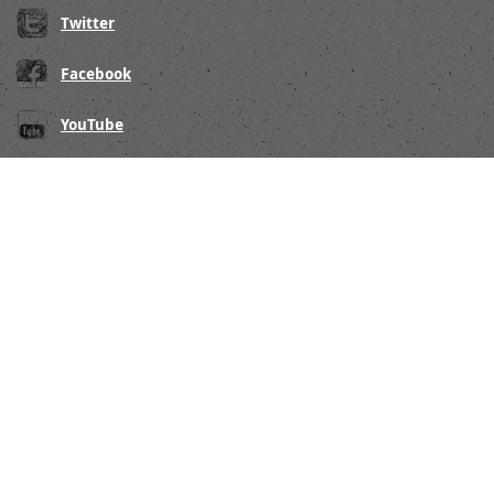
Twitter
Facebook
YouTube