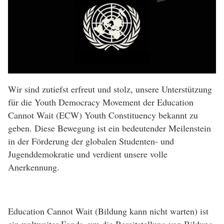
Wir sind zutiefst erfreut und stolz, unsere Unterstützung
für die Youth Democracy Movement der Education
Cannot Wait (ECW) Youth Constituency bekannt zu
geben. Diese Bewegung ist ein bedeutender Meilenstein
in der Förderung der globalen Studenten- und
Jugenddemokratie und verdient unsere volle
Anerkennung.
Education Cannot Wait (Bildung kann nicht warten) ist
ein weltweiter Fonds, um die Bereitstellung von Bildung