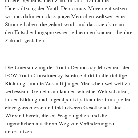
Unterstützung der Youth Democracy Movement setzen
wir uns dafür ein, dass junge Menschen weltweit eine
Stimme haben, die gehört wird, und dass sie aktiv an
den Entscheidungsprozessen teilnehmen können, die ihre
Zukunft gestalten.
Die Unterstützung der Youth Democracy Movement der
ECW Youth Constituency ist ein Schritt in die richtige
Richtung, um die Zukunft junger Menschen weltweit zu
verbessern.
Gemeinsam können wir eine Welt schaffen,
in der Bildung und Jugendpartizipation die Grundpfeiler
einer gerechteren und inklusiveren Gesellschaft sind.
Wir sind bereit, diesen Weg zu gehen und die
Jugendlichen auf ihrem Weg zur Veränderung zu
unterstützen.