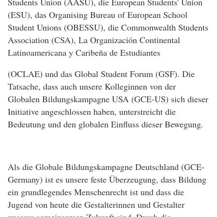
Students Union (AASU), die European Students' Union
(ESU), das Organising Bureau of European School
Student Unions (OBESSU), die Commonwealth Students
Association (CSA), La Organización Continental
Latinoamericana y Caribeña de Estudiantes
(OCLAE) und das Global Student Forum (GSF). Die
Tatsache, dass auch unsere Kolleginnen von der
Globalen Bildungskampagne USA (GCE-US) sich dieser
Initiative angeschlossen haben, unterstreicht die
Bedeutung und den globalen Einfluss dieser Bewegung.
Als die Globale Bildungskampagne Deutschland (GCE-
Germany) ist es unsere feste Überzeugung, dass Bildung
ein grundlegendes Menschenrecht ist und dass die
Jugend von heute die Gestalterinnen und Gestalter
unserer gemeinsamen Zukunft sind. Durch die