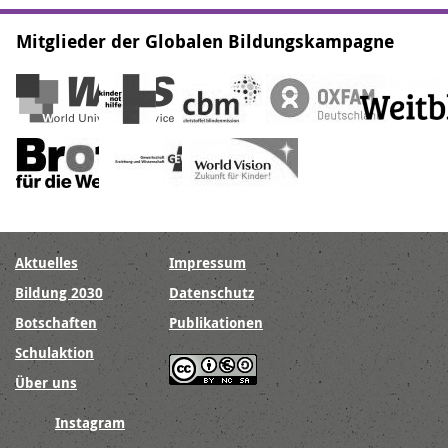
Mitglieder der Globalen Bildungskampagne
Aktuelles
Impressum
Bildung 2030
Datenschutz
Hauptnavigation
Meta-
Botschaften
Publikationen
Navigation
Schulaktion
Über uns
Instagram