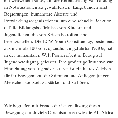
in Notsituationen zu gewährleisten. Eingebunden sind
Regierungen, humanitäre Akteure und
Entwicklungsorganisationen, um eine schnelle Reaktion
auf die Bildungsbedürfnisse von Kindern und
Jugendlichen, die von Krisen betroffen sind,
bereitzustellen. Die ECW Youth Constituency, bestehend
aus mehr als 100 von Jugendlichen geführten NGOs, hat
in der humanitären Welt Pionierarbeit in Bezug auf
Jugendbeteiligung geleistet. Ihre großartige Initiative zur
Einrichtung von Jugendstrukturen ist ein klares Zeichen
für ihr Engagement, die Stimmen und Anliegen junger
Menschen weltweit zu stärken und zu hören.
Wir begrüßen mit Freude die Unterstützung dieser
Bewegung durch viele Organisationen wie die All-Africa